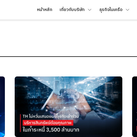
หน้าหลัก
เกี่ยวกับบริษัท
ธุรกิจในเครือ