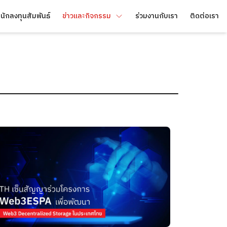
นักลงทุนสัมพันธ์
ข่าวและกิจกรรม
ร่วมงานกับเรา
ติดต่อเรา