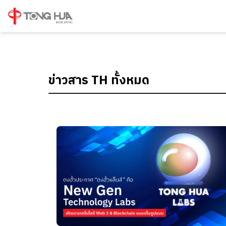
ข่าวสาร TH ทั้งหมด