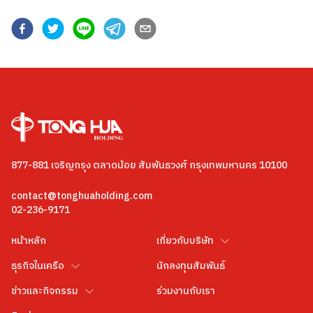
877-881 เจริญกรุง ตลาดน้อย สัมพันธวงศ์ กรุงเทพมหานคร 10100
contact@tonghuaholding.com
02-236-9171
หน้าหลัก
เกี่ยวกับบริษัท
ธุรกิจในเครือ
นักลงทุนสัมพันธ์
ข่าวและกิจกรรม
ร่วมงานกับเรา