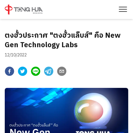
ตงฮั้วประกาศ "ตงฮั้วแล็บส์" คือ New
Gen Technology Labs
12/10/2022